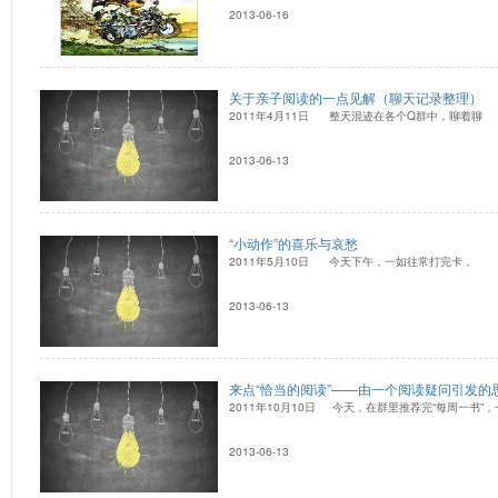
2013-06-16
关于亲子阅读的一点见解（聊天记录整理）
2011年4月11日 整天混迹在各个Q群中，聊着聊
2013-06-13
“小动作”的喜乐与哀愁
2011年5月10日 今天下午，一如往常打完卡，
2013-06-13
来点“恰当的阅读”——由一个阅读疑问引发的
2011年10月10日 今天，在群里推荐完“每周一书”
2013-06-13