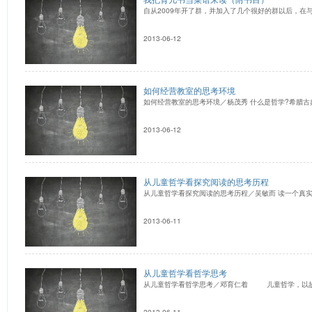
自从2009年开了群，并加入了几个很好的群以后，
2013-06-12
如何经营教室的思考环境
如何经营教室的思考环境／杨茂秀 什么是哲学?希腊
2013-06-12
从儿童哲学看探究阅读的思考历程
从儿童哲学看探究阅读的思考历程／吴敏而 读一个真实
2013-06-11
从儿童哲学看哲学思考
从儿童哲学看哲学思考／邓育仁着 儿童哲学，以
2013-06-11