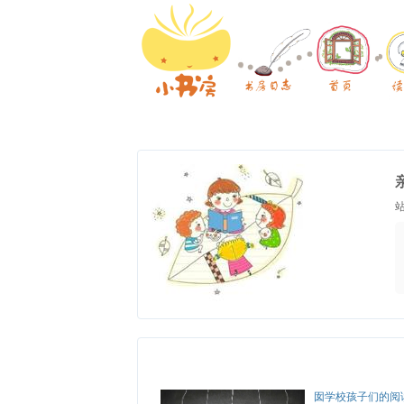
囡学校孩子们的阅读