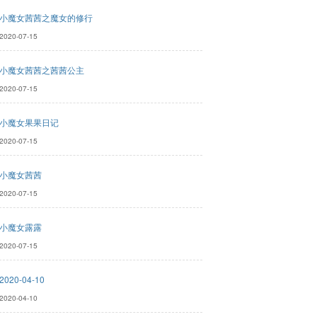
小魔女茜茜之魔女的修行
2020-07-15
小魔女茜茜之茜茜公主
2020-07-15
小魔女果果日记
2020-07-15
小魔女茜茜
2020-07-15
小魔女露露
2020-07-15
2020-04-10
2020-04-10