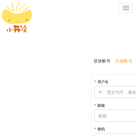
Toggl
navig
登录帐号
注册帐号
用户名
邮箱
密码