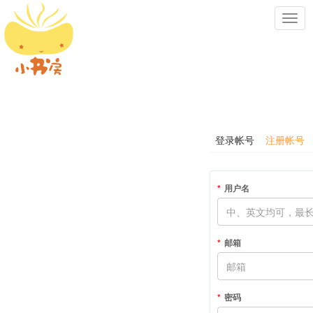
Toggl
navig
登录帐号
注册帐号
用户名
邮箱
密码