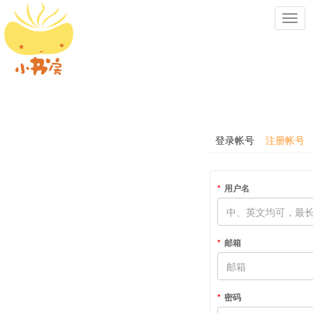
Toggl
navig
登录帐号
注册帐号
用户名
邮箱
密码