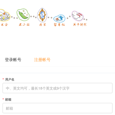
登录帐号
注册帐号
用户名
邮箱