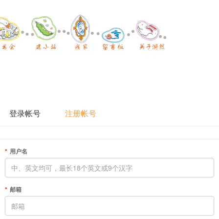
登录帐号
注册帐号
用户名
邮箱