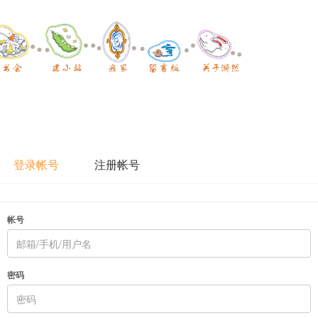
登录帐号
注册帐号
帐号
密码