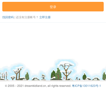
登录
找回密码
|
还没有注册帐号？
立即注册
© 2005－2021 dreamkidland.cn, all rights reserved.
粤ICP备13011623号-1