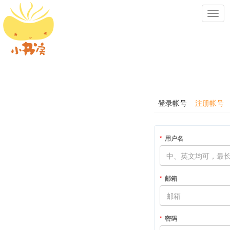
Toggl
navig
登录帐号
注册帐号
用户名
邮箱
密码