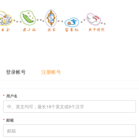
登录帐号
注册帐号
用户名
邮箱