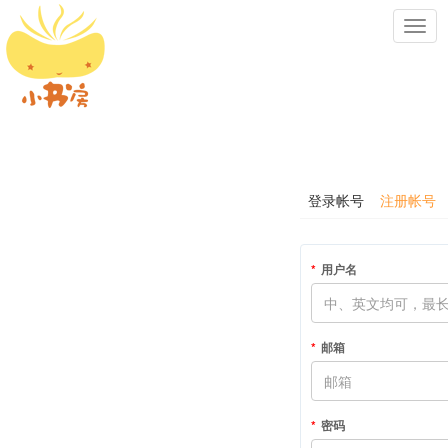
Toggl
navig
登录帐号
注册帐号
用户名
邮箱
密码