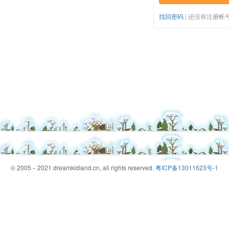
找回密码
|
还没有注册帐
© 2005－2021 dreamkidland.cn, all rights reserved.
粤ICP备13011623号-1