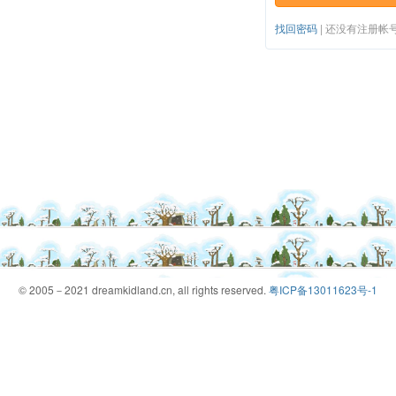
找回密码
|
还没有注册帐
© 2005－2021 dreamkidland.cn, all rights reserved.
粤ICP备13011623号-1