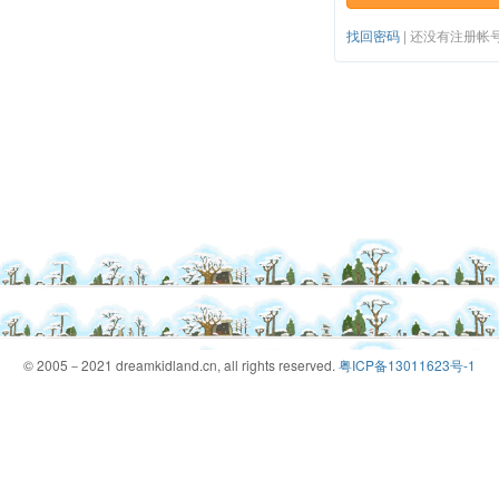
找回密码
|
还没有注册帐
© 2005－2021 dreamkidland.cn, all rights reserved.
粤ICP备13011623号-1