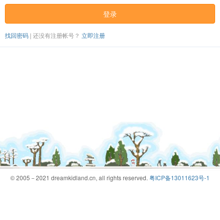
登录
找回密码
|
还没有注册帐号？
立即注册
© 2005－2021 dreamkidland.cn, all rights reserved.
粤ICP备13011623号-1