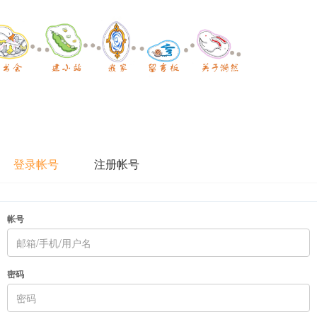
登录帐号
注册帐号
帐号
密码