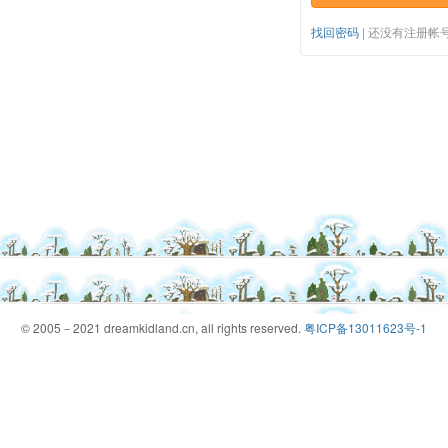
找回密码
|
还没有注册帐
© 2005－2021 dreamkidland.cn, all rights reserved.
粤ICP备13011623号-1