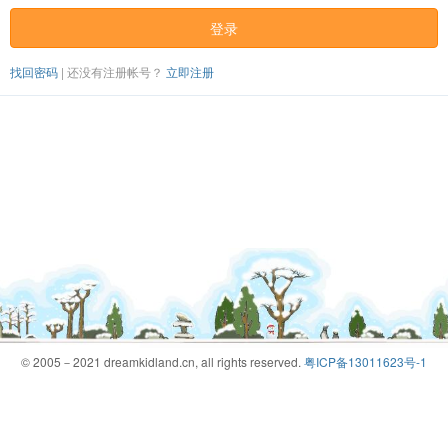
登录
找回密码
|
还没有注册帐号？
立即注册
© 2005－2021 dreamkidland.cn, all rights reserved.
粤ICP备13011623号-1