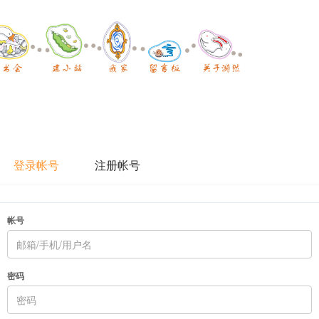
登录帐号
注册帐号
帐号
密码