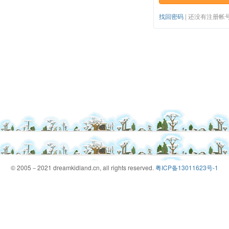
找回密码
|
还没有注册帐
© 2005－2021 dreamkidland.cn, all rights reserved.
粤ICP备13011623号-1