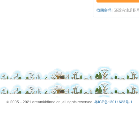
找回密码
|
还没有注册帐
© 2005－2021 dreamkidland.cn, all rights reserved.
粤ICP备13011623号-1