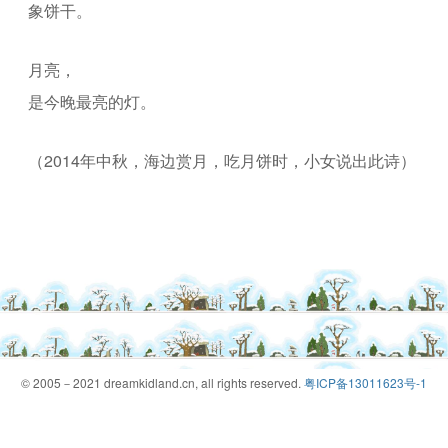
象饼干。
月亮，
是今晚最亮的灯。
（2014年中秋，海边赏月，吃月饼时，小女说出此诗）
© 2005－2021 dreamkidland.cn, all rights reserved.
粤ICP备13011623号-1