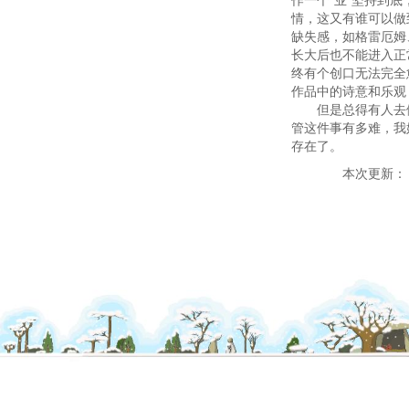
情，这又有谁可以做
缺失感，如格雷厄姆
长大后也不能进入正
终有个创口无法完全
作品中的诗意和乐观
但是总得有人去做
管这件事有多难，我
存在了。
本次更新：