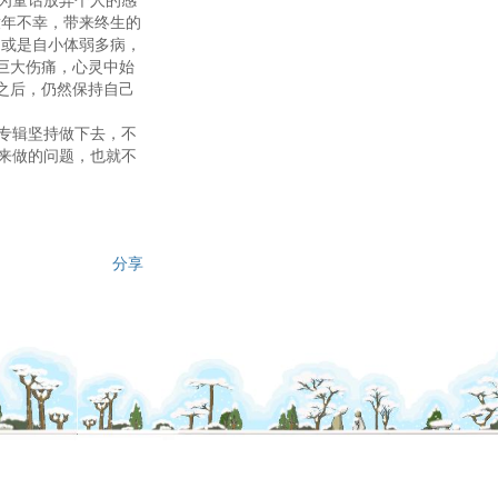
童年不幸，带来终生的
；或是自小体弱多病，
巨大伤痛，心灵中始
之后，仍然保持自己
专辑坚持做下去，不
来做的问题，也就不
分享