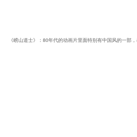
《崂山道士》：80年代的动画片里面特别有中国风的一部