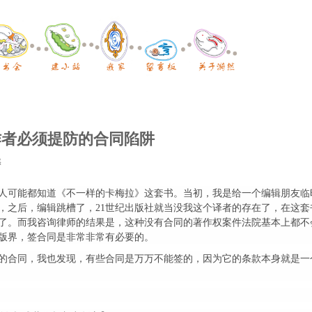
作者必须提防的合同陷阱
然
人可能都知道《不一样的卡梅拉》这套书。当初，我是给一个编辑朋友临
同，之后，编辑跳槽了，21世纪出版社就当没我这个译者的存在了，在这
了。而我咨询律师的结果是，这种没有合同的著作权案件法院基本上都不
版界，签合同是非常非常有必要的。
的合同，我也发现，有些合同是万万不能签的，因为它的条款本身就是一